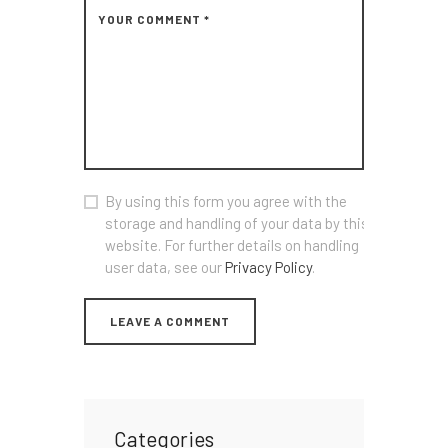
By using this form you agree with the
storage and handling of your data by this
website. For further details on handling
user data, see our
Privacy Policy
.
Categories