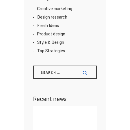
Creative marketing
Design research
Fresh Ideas
Product design
Style & Design
Top Strategies
Recent news