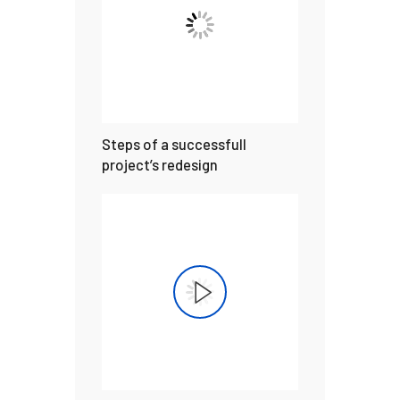
Steps of a successfull
project’s redesign