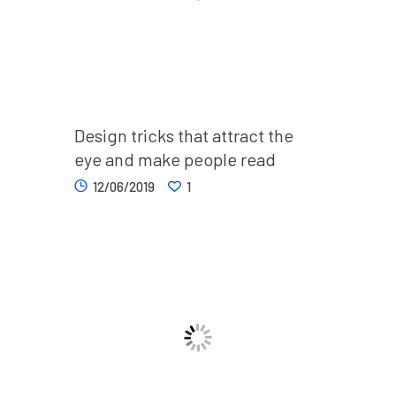
Design tricks that attract the
eye and make people read
12/06/2019
1