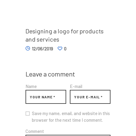
Designing a logo for products
and services
12/06/2019
0
Leave a comment
Name
E-mail
Save my name, email, and website in this
browser for the next time I comment.
Comment