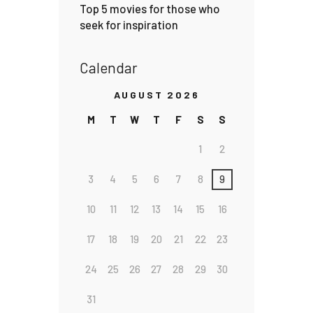
Top 5 movies for those who
seek for inspiration
Calendar
AUGUST 2026
M
T
W
T
F
S
S
1
2
3
4
5
6
7
8
9
10
11
12
13
14
15
16
17
18
19
20
21
22
23
24
25
26
27
28
29
30
31